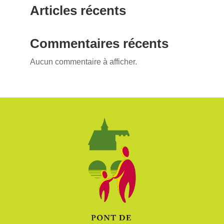
Articles récents
Commentaires récents
Aucun commentaire à afficher.