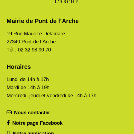
Mairie de Pont de l’Arche
19 Rue Maurice Delamare
27340 Pont de l’Arche
Tél : 02 32 98 90 70
Horaires
Lundi de
14h à 17h
Mardi de
14h à 19h
Mercredi, jeudi et vendredi de 14h à 17h
Nous contacter
Notre page Facebook
Notre application