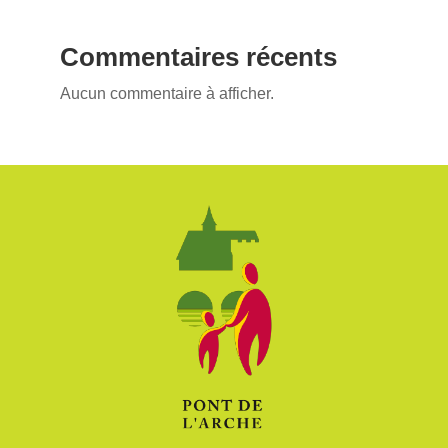
Commentaires récents
Aucun commentaire à afficher.