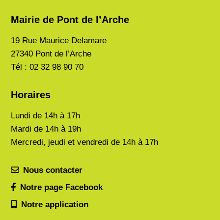
Mairie de Pont de l’Arche
19 Rue Maurice Delamare
27340 Pont de l’Arche
Tél : 02 32 98 90 70
Horaires
Lundi de
14h à 17h
Mardi de
14h à 19h
Mercredi, jeudi et vendredi de 14h à 17h
Nous contacter
Notre page Facebook
Notre application