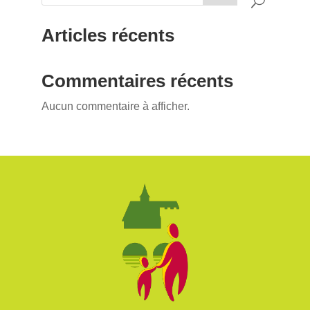
Articles récents
Commentaires récents
Aucun commentaire à afficher.