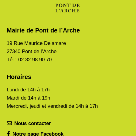
Mairie de Pont de l’Arche
19 Rue Maurice Delamare
27340 Pont de l’Arche
Tél : 02 32 98 90 70
Horaires
Lundi de
14h à 17h
Mardi de
14h à 19h
Mercredi, jeudi et vendredi de 14h à 17h
Nous contacter
Notre page Facebook