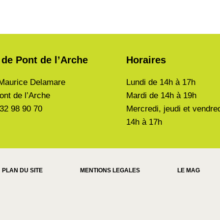
 de Pont de l’Arche
Horaires
Maurice Delamare
Lundi de
14h à 17h
ont de l’Arche
Mardi de
14h à 19h
 32 98 90 70
Mercredi, jeudi et vendre
14h à 17h
PLAN DU SITE
MENTIONS LEGALES
LE MAG