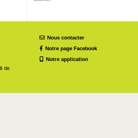
Nous contacter
Notre page Facebook
Notre application
di de