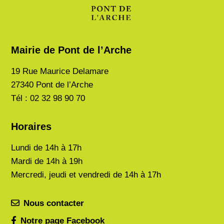
Mairie de Pont de l’Arche
19 Rue Maurice Delamare
27340 Pont de l’Arche
Tél : 02 32 98 90 70
Horaires
Lundi de
14h à 17h
Mardi de
14h à 19h
Mercredi, jeudi et vendredi de 14h à 17h
Nous contacter
Notre page Facebook