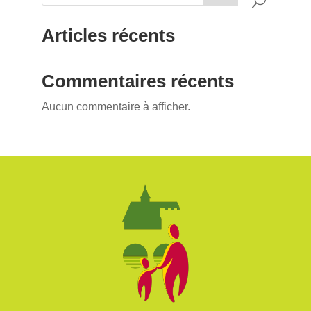
Articles récents
Commentaires récents
Aucun commentaire à afficher.