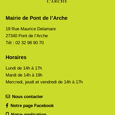
Mairie de Pont de l’Arche
19 Rue Maurice Delamare
27340 Pont de l’Arche
Tél : 02 32 98 90 70
Horaires
Lundi de
14h à 17h
Mardi de
14h à 19h
Mercredi, jeudi et vendredi de 14h à 17h
Nous contacter
Notre page Facebook
Notre application