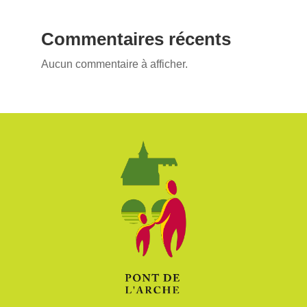
Commentaires récents
Aucun commentaire à afficher.