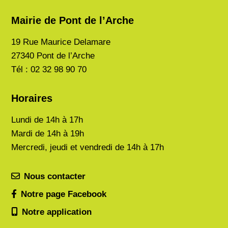
Mairie de Pont de l’Arche
19 Rue Maurice Delamare
27340 Pont de l’Arche
Tél : 02 32 98 90 70
Horaires
Lundi de
14h à 17h
Mardi de
14h à 19h
Mercredi, jeudi et vendredi de 14h à 17h
Nous contacter
Notre page Facebook
Notre application