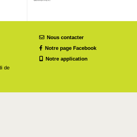
Nous contacter
Notre page Facebook
Notre application
di de