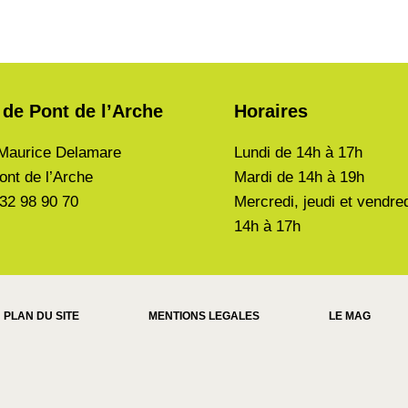
 de Pont de l’Arche
Horaires
Maurice Delamare
Lundi de
14h à 17h
ont de l’Arche
Mardi de
14h à 19h
 32 98 90 70
Mercredi, jeudi et vendre
14h à 17h
PLAN DU SITE
MENTIONS LEGALES
LE MAG