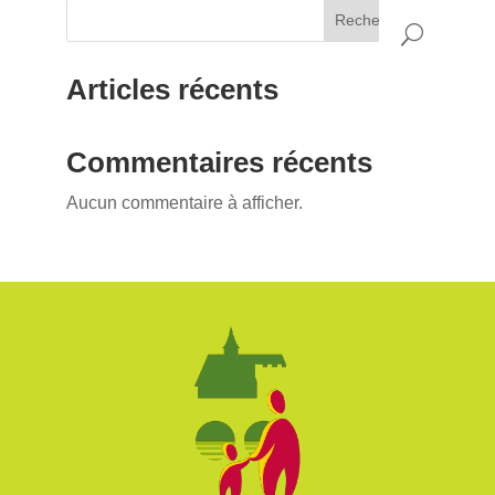
Rechercher
Articles récents
Commentaires récents
Aucun commentaire à afficher.