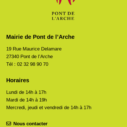
Mairie de Pont de l’Arche
19 Rue Maurice Delamare
27340 Pont de l’Arche
Tél : 02 32 98 90 70
Horaires
Lundi de
14h à 17h
Mardi de
14h à 19h
Mercredi, jeudi et vendredi de 14h à 17h
Nous contacter