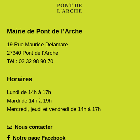
Mairie de Pont de l’Arche
19 Rue Maurice Delamare
27340 Pont de l’Arche
Tél : 02 32 98 90 70
Horaires
Lundi de
14h à 17h
Mardi de
14h à 19h
Mercredi, jeudi et vendredi de 14h à 17h
Nous contacter
Notre page Facebook