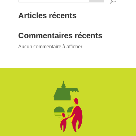
Articles récents
Commentaires récents
Aucun commentaire à afficher.