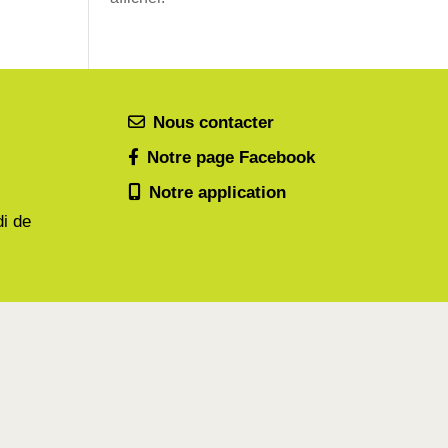
Nous contacter
Notre page Facebook
Notre application
di de