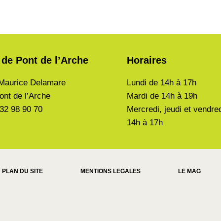
 de Pont de l’Arche
Horaires
Maurice Delamare
Lundi de
14h à 17h
ont de l’Arche
Mardi de
14h à 19h
 32 98 90 70
Mercredi, jeudi et vendre
14h à 17h
PLAN DU SITE
MENTIONS LEGALES
LE MAG