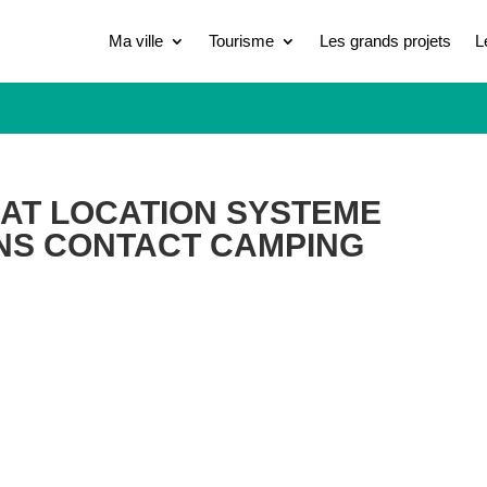
Ma ville
Tourisme
Les grands projets
L
RAT LOCATION SYSTEME
NS CONTACT CAMPING