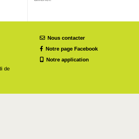
Nous contacter
Notre page Facebook
Notre application
di de