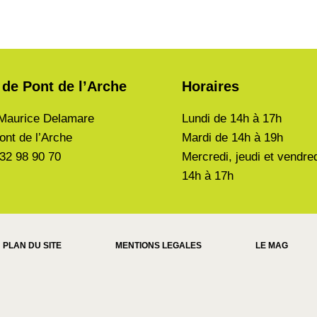
 de Pont de l’Arche
Horaires
Maurice Delamare
Lundi de
14h à 17h
ont de l’Arche
Mardi de
14h à 19h
 32 98 90 70
Mercredi, jeudi et vendre
14h à 17h
PLAN DU SITE
MENTIONS LEGALES
LE MAG