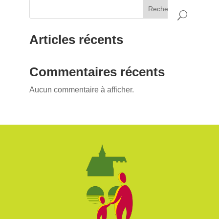
Rechercher
Articles récents
Commentaires récents
Aucun commentaire à afficher.