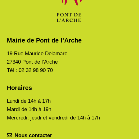
Mairie de Pont de l’Arche
19 Rue Maurice Delamare
27340 Pont de l’Arche
Tél : 02 32 98 90 70
Horaires
Lundi de
14h à 17h
Mardi de
14h à 19h
Mercredi, jeudi et vendredi de 14h à 17h
Nous contacter