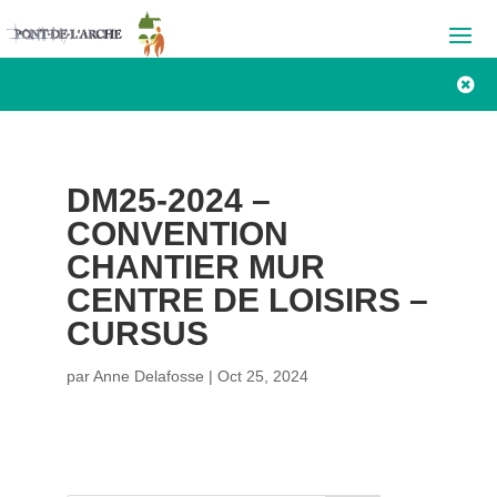

DM25-2024 –
CONVENTION
CHANTIER MUR
CENTRE DE LOISIRS –
CURSUS
par
Anne Delafosse
|
Oct 25, 2024