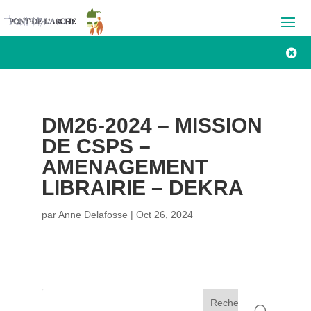

DM26-2024 – MISSION
DE CSPS –
AMENAGEMENT
LIBRAIRIE – DEKRA
par
Anne Delafosse
|
Oct 26, 2024
Rechercher