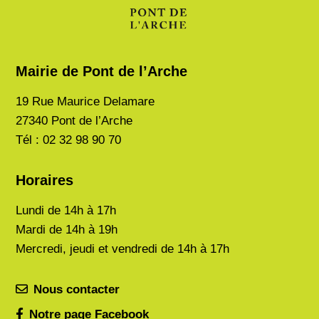
Mairie de Pont de l’Arche
19 Rue Maurice Delamare
27340 Pont de l’Arche
Tél : 02 32 98 90 70
Horaires
Lundi de
14h à 17h
Mardi de
14h à 19h
Mercredi, jeudi et vendredi de 14h à 17h
Nous contacter
Notre page Facebook