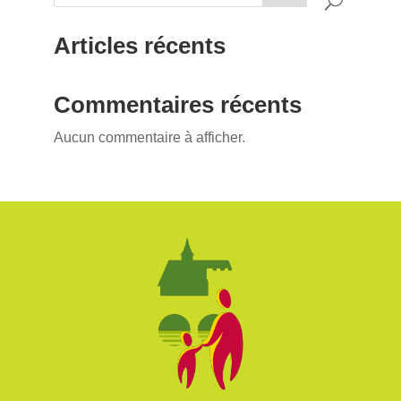
Articles récents
Commentaires récents
Aucun commentaire à afficher.