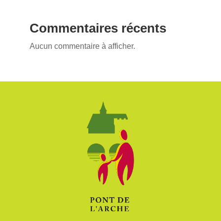
Commentaires récents
Aucun commentaire à afficher.