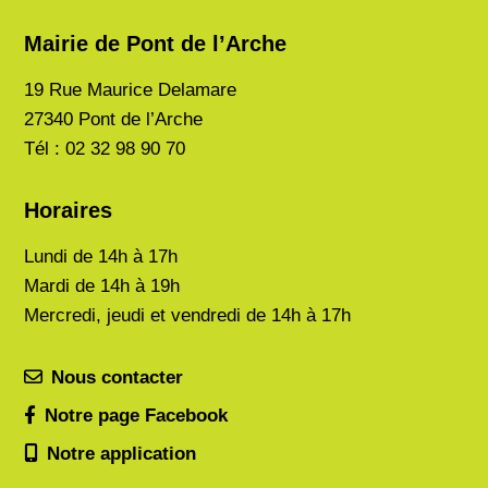
Mairie de Pont de l’Arche
19 Rue Maurice Delamare
27340 Pont de l’Arche
Tél : 02 32 98 90 70
Horaires
Lundi de
14h à 17h
Mardi de
14h à 19h
Mercredi, jeudi et vendredi de 14h à 17h
Nous contacter
Notre page Facebook
Notre application