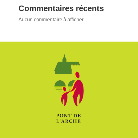
Commentaires récents
Aucun commentaire à afficher.