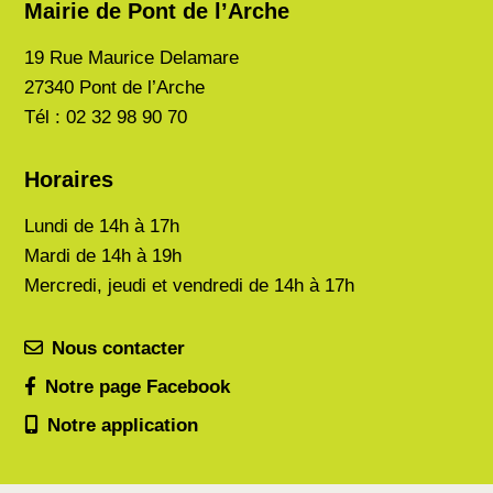
Mairie de Pont de l’Arche
19 Rue Maurice Delamare
27340 Pont de l’Arche
Tél : 02 32 98 90 70
Horaires
Lundi de
14h à 17h
Mardi de
14h à 19h
Mercredi, jeudi et vendredi de 14h à 17h
Nous contacter
Notre page Facebook
Notre application