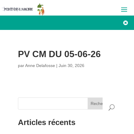

PV CM DU 05-06-26
par
Anne Delafosse
|
Juin 30, 2026
Rechercher
Articles récents