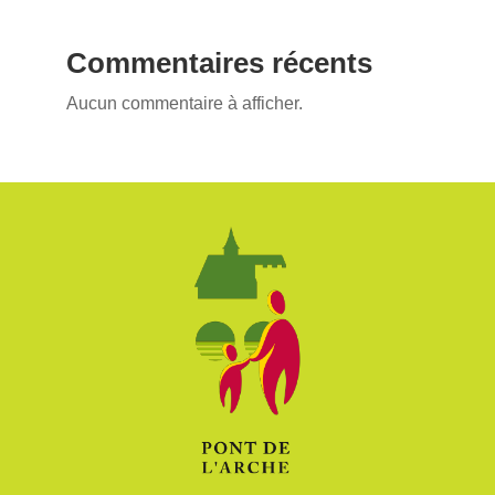
Commentaires récents
Aucun commentaire à afficher.