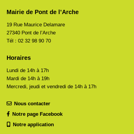
Mairie de Pont de l’Arche
19 Rue Maurice Delamare
27340 Pont de l’Arche
Tél : 02 32 98 90 70
Horaires
Lundi de
14h à 17h
Mardi de
14h à 19h
Mercredi, jeudi et vendredi de 14h à 17h
Nous contacter
Notre page Facebook
Notre application