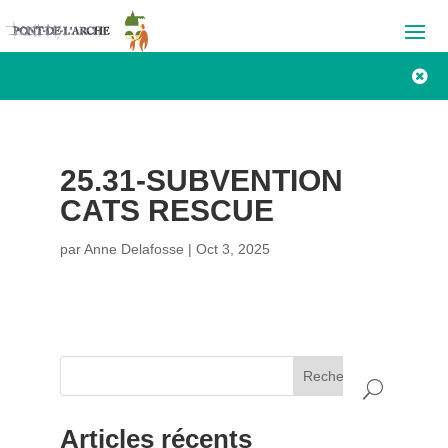

25.31-SUBVENTION
CATS RESCUE
par
Anne Delafosse
|
Oct 3, 2025
Rechercher
Articles récents