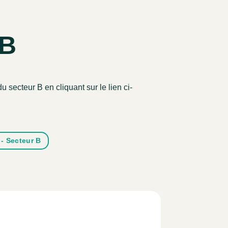
 B
 secteur B en cliquant sur le lien ci-
 - Secteur B