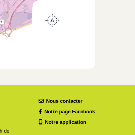
Nous contacter
Notre page Facebook
Notre application
di de