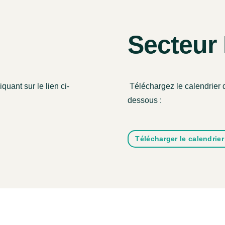
Secteur
quant sur le lien ci-
Téléchargez le calendrier du
dessous :
Télécharger le calendrier