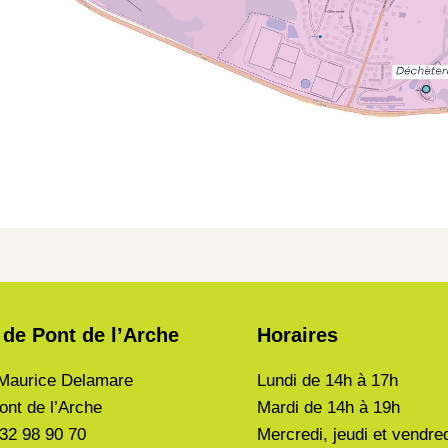
 de Pont de l’Arche
Horaires
Maurice Delamare
Lundi de
14h à 17h
ont de l’Arche
Mardi de
14h à 19h
 32 98 90 70
Mercredi, jeudi et vendre