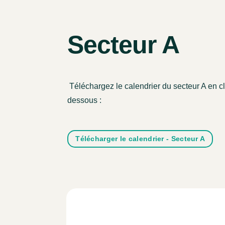
Secteur A
Téléchargez le calendrier du secteur A en cli
dessous :
Télécharger le calendrier - Secteur A