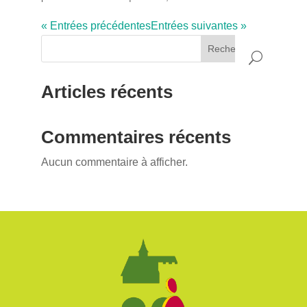
« Entrées précédentes
Entrées suivantes »
Rechercher
Articles récents
Commentaires récents
Aucun commentaire à afficher.