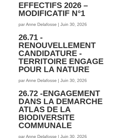
EFFECTIFS 2026 –
MODIFICATIF N°1
par
Anne Delafosse
|
Juin 30, 2026
26.71 -
RENOUVELLEMENT
CANDIDATURE -
TERRITOIRE ENGAGE
POUR LA NATURE
par
Anne Delafosse
|
Juin 30, 2026
26.72 -ENGAGEMENT
DANS LA DEMARCHE
ATLAS DE LA
BIODIVERSITE
COMMUNALE
par
Anne Delafosse
|
Juin 30, 2026