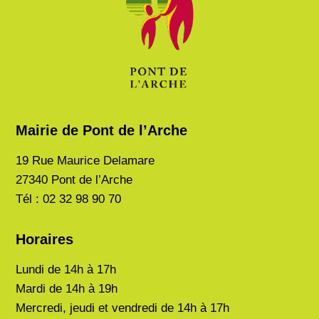
Mairie de Pont de l’Arche
19 Rue Maurice Delamare
27340 Pont de l’Arche
Tél : 02 32 98 90 70
Horaires
Lundi de
14h à 17h
Mardi de
14h à 19h
Mercredi, jeudi et vendredi de 14h à 17h