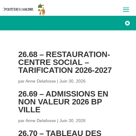

26.68 – RESTAURATION-
CENTRE SOCIAL –
TARIFICATION 2026-2027
par
Anne Delafosse
|
Juin 30, 2026
26.69 – ADMISSIONS EN
NON VALEUR 2026 BP
VILLE
par
Anne Delafosse
|
Juin 30, 2026
26.70 – TABLEAU DES